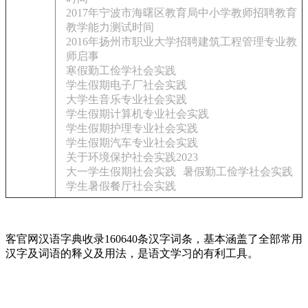
2017年宁波市海曙区教育局中小学教师招聘教育
教学能力测试时间
2016年扬州市职业大学招聘建筑工程管理专业教
师启事
寒假勤工俭学社会实践
学生假期电子厂社会实践
大学生音乐专业社会实践
学生假期计算机专业社会实践
学生假期护理专业社会实践
学生假期汽车专业社会实践
关于环境保护社会实践2023
大一学生假期社会实践
暑假勤工俭学社会实践
学生暑假餐厅社会实践
客官网汉语字典收录160640条汉字词条，基本涵盖了全部常用
汉字及词语的释义及用法，是语文学习的有利工具。