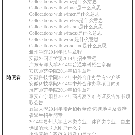
Collocations with wine是什么意思
Collocations with winner是什么意思
Collocations with winter是什么意思
Collocations with wireless是什么意思
Collocations with wisdom是什么意思
Collocations with witness是什么意思
Collocations with wood是什么意思
Collocations with woodland是什么意思
滁州学院2014年招生章程
安徽外国语学院2014年招生章程
广东海洋大学2014年普通本科招生章程
安庆师范学院2014年招生章程
随便看
安徽科技学院2014年中外合作办学专业介绍
安徽科技学院2014年中外合作办学项目简介
淮南师范学院2014年招生章程
泰安市宁阳县2014年高考夏季准考证及告知书领
取公告
五邑大學2014年聯合招收華僑/港澳地區及臺灣
省學生招生簡章
2014年贵州大学艺术类专业、体育类专业、自主
选拔的录取原则是什么？
企业营销方案范文精选10篇大全