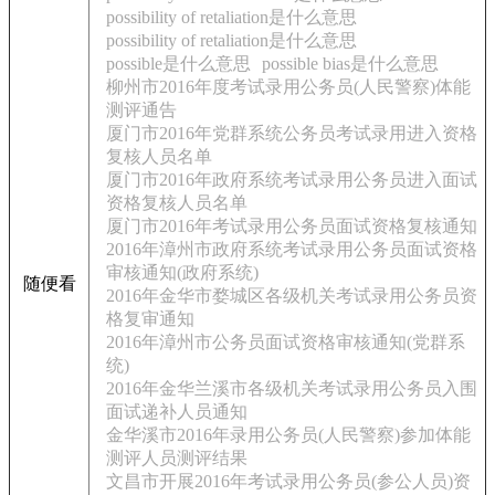
possibility of retaliation是什么意思
possibility of retaliation是什么意思
possible是什么意思
possible bias是什么意思
柳州市2016年度考试录用公务员(人民警察)体能
测评通告
厦门市2016年党群系统公务员考试录用进入资格
复核人员名单
厦门市2016年政府系统考试录用公务员进入面试
资格复核人员名单
厦门市2016年考试录用公务员面试资格复核通知
2016年漳州市政府系统考试录用公务员面试资格
审核通知(政府系统)
随便看
2016年金华市婺城区各级机关考试录用公务员资
格复审通知
2016年漳州市公务员面试资格审核通知(党群系
统)
2016年金华兰溪市各级机关考试录用公务员入围
面试递补人员通知
金华溪市2016年录用公务员(人民警察)参加体能
测评人员测评结果
文昌市开展2016年考试录用公务员(参公人员)资