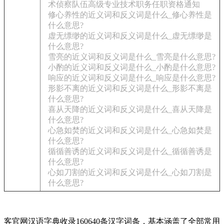
术侦察队伍高级专业技术职务任职资格通知
修心养性的近义词和反义词是什么_修心养性是
什么意思?
虚无缥缈的近义词和反义词是什么_虚无缥缈是
什么意思?
雪亮的近义词和反义词是什么_雪亮是什么意思?
小酌的近义词和反义词是什么_小酌是什么意思?
响应的近义词和反义词是什么_响应是什么意思?
形影不离的近义词和反义词是什么_形影不离是
什么意思?
喜从天降的近义词和反义词是什么_喜从天降是
什么意思?
心急如焚的近义词和反义词是什么_心急如焚是
什么意思?
循循善诱的近义词和反义词是什么_循循善诱是
什么意思?
心如刀割的近义词和反义词是什么_心如刀割是
什么意思?
客官网汉语字典收录160640条汉字词条，基本涵盖了全部常用