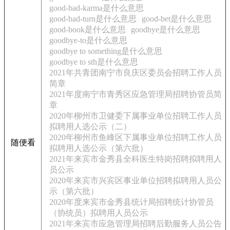
good-bad-karma是什么意思
good-bad-turn是什么意思
good-bet是什么意思
good-book是什么意思
goodbye是什么意思
goodbye-to是什么意思
goodbye to something是什么意思
goodbye to sth是什么意思
2021年共青团南宁市良庆区委员会招聘工作人员
简章
2021年度南宁市青秀区应急管理局招聘协管员简
章
2020年柳州市卫健委下属事业单位招聘工作人员
拟聘用人选公示（二）
2020年柳州市鱼峰区下属事业单位招聘工作人员
随便看
拟聘用人选公示（第六批）
2021年来宾市金秀县全科医生特岗招聘拟聘用人
员公示
2020年来宾市兴宾区事业单位招聘拟聘用人员公
示（第六批）
2020年度来宾市金秀县统计局招聘统计协管员
（协统员）拟聘用人员公示
2021年来宾市应急管理局招聘后勤服务人员公告