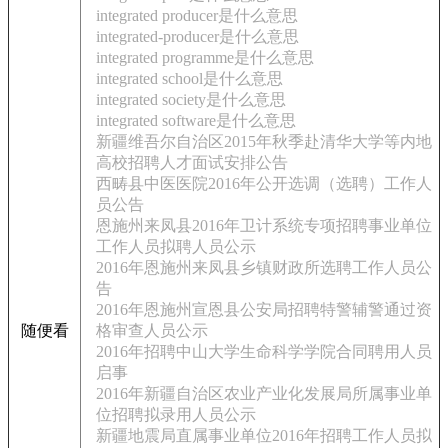
integrated producer是什么意思
integrated-producer是什么意思
integrated programme是什么意思
integrated school是什么意思
integrated society是什么意思
integrated software是什么意思
新疆维吾尔自治区2015年秋季赴清华大学等内地
高校招聘人才面试安排公告
西畴县中医医院2016年公开选调（选聘）工作人
员公告
恩施州来凤县2016年卫计系统专项招聘事业单位
工作人员拟聘人员公示
2016年恩施州来凤县乡镇财政所选聘工作人员公
告
2016年恩施州宣恩县公安局招聘特警辅警通过资
随便看
格审查人员公示
2016年招聘中山大学生命科学学院合同聘用人员
启事
2016年新疆自治区农业产业化发展局所属事业单
位招聘拟录用人员公示
新疆地震局直属事业单位2016年招聘工作人员拟