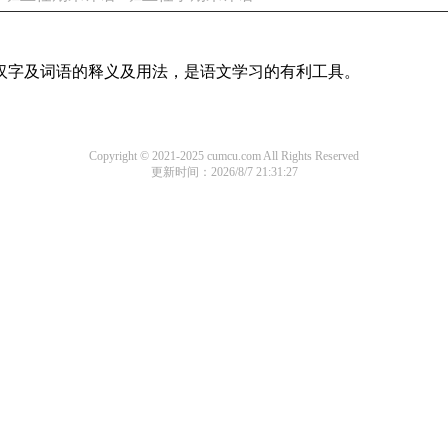
用汉字及词语的释义及用法，是语文学习的有利工具。
Copyright © 2021-2025 cumcu.com All Rights Reserved
更新时间：2026/8/7 21:31:27