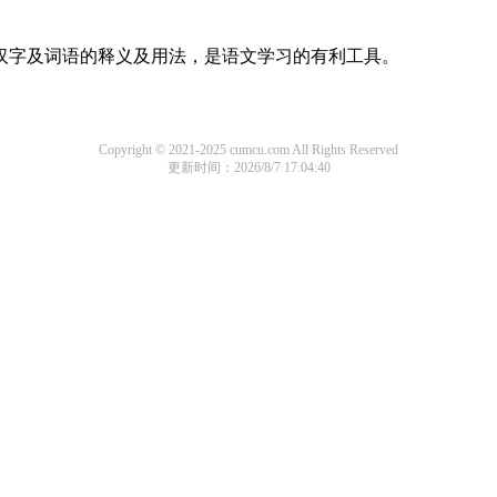
用汉字及词语的释义及用法，是语文学习的有利工具。
Copyright © 2021-2025 cumcu.com All Rights Reserved
更新时间：2026/8/7 17:04:40