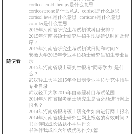
corticosteroid therapy是什么意思
corticosterone是什么意思
cortisol是什么意思
cortisol level是什么意思
cortisone是什么意思
co-ruler是什么意思
2015年河南省研究生考试初试科目安排？
2015年河南省硕士研究生招生现场确认时间及程
序？
2015年河南省研究生考试初试日期和时间？
安徽大学2015年专业学位硕士研究生招生专业目
随便看
录
2015年河南省硕士研究生报考“同等学力”是什
么？
武汉轻工大学2015年全日制专业学位研究生招生
专业目录
武汉轻工大学2015年自命题科目考试范围
2014年河南省报考硕士研究生是否必须进行网上
报名？
2014年河南省报考硕士研究生如何进行网上报名
2014年河南省硕士研究生网上报名的有效时间？
书香伴我成长话题小学生作文
书香伴我成长六年级优秀作文6篇