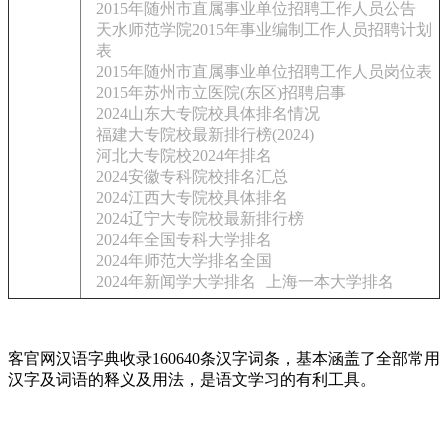
2015年随州市直属事业单位招聘工作人员公告
天水师范学院2015年事业编制工作人员招聘计划
表
2015年随州市直属事业单位招聘工作人员岗位表
2015年苏州市立医院(东区)招聘启事
2024山东大专院校具体排名情况
福建大专院校最新排行榜(2024)
河北大专院校2024年排名
2024安徽专科院校排名汇总
2024江西大专院校具体排名
2024辽宁大专院校最新排行榜
2024年全国专科大学排名
2024年师范大学排名全国
2024年新闻学大学排名
上海一本大学排名
客官网汉语字典收录160640条汉字词条，基本涵盖了全部常用
汉字及词语的释义及用法，是语文学习的有利工具。