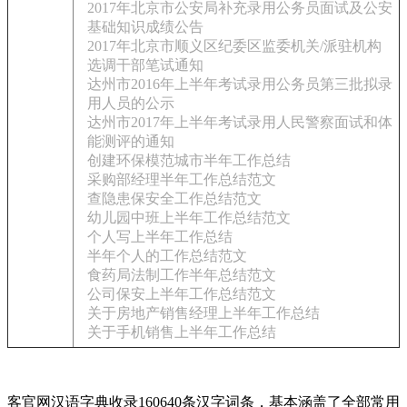
2017年北京市公安局补充录用公务员面试及公安
基础知识成绩公告
2017年北京市顺义区纪委区监委机关/派驻机构
选调干部笔试通知
达州市2016年上半年考试录用公务员第三批拟录
用人员的公示
达州市2017年上半年考试录用人民警察面试和体
能测评的通知
创建环保模范城市半年工作总结
采购部经理半年工作总结范文
查隐患保安全工作总结范文
幼儿园中班上半年工作总结范文
个人写上半年工作总结
半年个人的工作总结范文
食药局法制工作半年总结范文
公司保安上半年工作总结范文
关于房地产销售经理上半年工作总结
关于手机销售上半年工作总结
客官网汉语字典收录160640条汉字词条，基本涵盖了全部常用