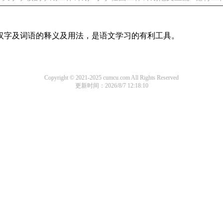
用汉字及词语的释义及用法，是语文学习的有利工具。
Copyright © 2021-2025 cumcu.com All Rights Reserved
更新时间：2026/8/7 12:18:10