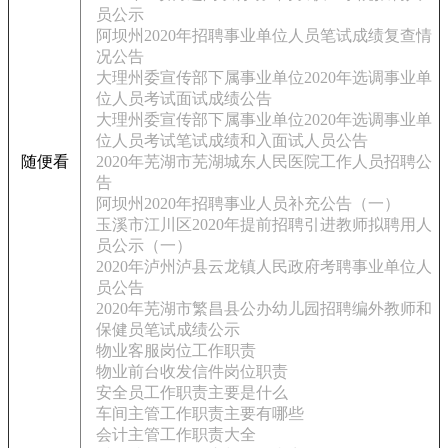
员公示
阿坝州2020年招聘事业单位人员笔试成绩复查情
况公告
大理州委宣传部下属事业单位2020年选调事业单
位人员考试面试成绩公告
大理州委宣传部下属事业单位2020年选调事业单
位人员考试笔试成绩和入面试人员公告
随便看
2020年芜湖市芜湖城东人民医院工作人员招聘公
告
阿坝州2020年招聘事业人员补充公告（一）
玉溪市江川区2020年提前招聘引进教师拟聘用人
员公示（一）
2020年泸州泸县云龙镇人民政府考聘事业单位人
员公告
2020年芜湖市繁昌县公办幼儿园招聘编外教师和
保健员笔试成绩公示
物业客服岗位工作职责
物业前台收发信件岗位职责
安全员工作职责主要是什么
车间主管工作职责主要有哪些
会计主管工作职责大全