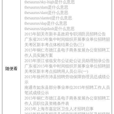
thesaurus/sky-high是什么意思
thesaurus/slam是什么意思
thesaurus/slant是什么意思
thesaurus/slanted是什么意思
thesaurus/slap是什么意思
thesaurus/slapdash是什么意思
2015年韶关市新丰县政府专职消防员招聘公告
广东省2015年集中时间组织开展事业单位招聘韶
关考区新丰考点体检结果公告(三)
2015年铜仁市德江县电子商务发展办公室招聘工
作人员实施方案
2015年浙江省临安市公证处公证员助理招录公告
广东省2015年集中时间组织开展事业单位招聘韶
随便看
关考区新丰考点拟聘用人员公示(一)
2015年徐州市沛县招聘劳动保障协理员总成绩公
示
南通市如东县部分事业单位2015年招聘工作人员
笔试成绩公示
2015年铜仁市德江县电子商务发展办公室招聘工
作人员职位及资格条件表
2015年上海市嘉定区卫生人才招聘启事