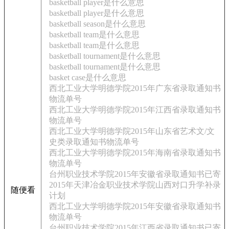
basketball player是什么意思
basketball player是什么意思
basketball season是什么意思
basketball team是什么意思
basketball team是什么意思
basketball tournament是什么意思
basketball tournament是什么意思
basket case是什么意思
西北工业大学明德学院2015年广东省录取通知书
物流单号
西北工业大学明德学院2015年江西省录取通知书
物流单号
西北工业大学明德学院2015年山东省艺术文/文
史类录取通知书物流单号
西北工业大学明德学院2015年海南省录取通知书
物流单号
台州职业技术学院2015年安徽省录取通知书已寄
2015年天津冶金职业技术学院山西对口升学补录
随便看
计划
西北工业大学明德学院2015年安徽省录取通知书
物流单号
台州职业技术学院2015年江西省录取通知书已寄