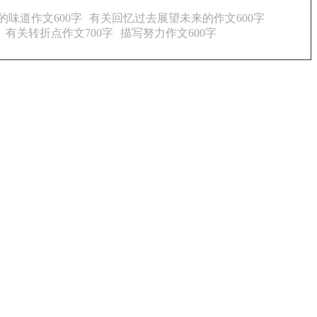
的味道作文600字
有关回忆过去展望未来的作文600字
有关转折点作文700字
描写努力作文600字