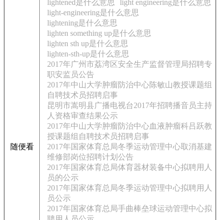
lightened是什么意思
light engineering是什么意思
light-engineering是什么意思
lightening是什么意思
lighten something up是什么意思
lighten sth up是什么意思
lighten-sth-up是什么意思
2017年广州市荔湾区安全生产监督管理局招聘专
职安监员公告
2017年中山大学肿瘤防治中心陈敏山教授课题组
自聘技术员招聘启事
昆明市嵩明县广播电视台2017年招聘播音员主持
人资格审查结果公示
2017年中山大学肿瘤防治中心血液肿瘤科吕跃教
授课题组自聘技术员招聘启事
随便看
2017年国家体育总局冬季运动管理中心取消基建
维修部岗位招聘计划公告
2017年国家体育总局体育器材装备中心拟聘用人
员的公示
2017年国家体育总局冬季运动管理中心拟聘用人
员公示
2017年国家体育总局手曲棒垒球运动管理中心拟
聘用人员公示