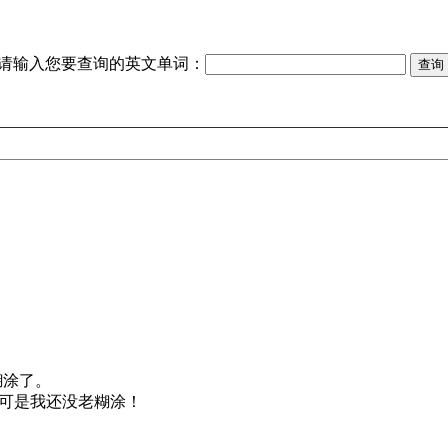
请输入您要查询的英文单词：
糊涂了。
，可是我还没老糊涂！