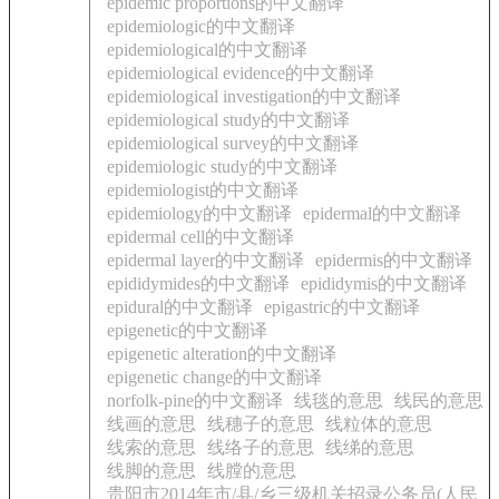
epidemic proportions的中文翻译
epidemiologic的中文翻译
epidemiological的中文翻译
epidemiological evidence的中文翻译
epidemiological investigation的中文翻译
epidemiological study的中文翻译
epidemiological survey的中文翻译
epidemiologic study的中文翻译
epidemiologist的中文翻译
epidemiology的中文翻译
epidermal的中文翻译
epidermal cell的中文翻译
epidermal layer的中文翻译
epidermis的中文翻译
epididymides的中文翻译
epididymis的中文翻译
epidural的中文翻译
epigastric的中文翻译
epigenetic的中文翻译
epigenetic alteration的中文翻译
epigenetic change的中文翻译
norfolk-pine的中文翻译
线毯的意思
线民的意思
线画的意思
线穗子的意思
线粒体的意思
线索的意思
线络子的意思
线绨的意思
线脚的意思
线膛的意思
贵阳市2014年市/县/乡三级机关招录公务员(人民