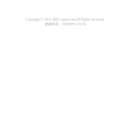
Copyright © 2021-2025 cumcu.com All Rights Reserved
更新时间：2026/8/9 2:26:36