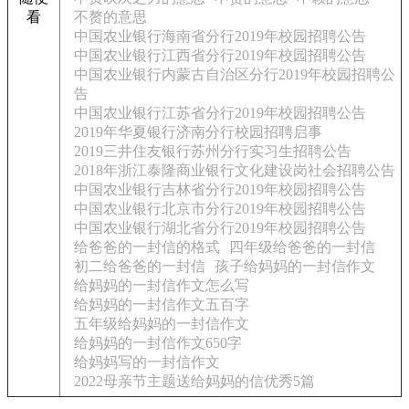
看
不赘的意思
中国农业银行海南省分行2019年校园招聘公告
中国农业银行江西省分行2019年校园招聘公告
中国农业银行内蒙古自治区分行2019年校园招聘公
告
中国农业银行江苏省分行2019年校园招聘公告
2019年华夏银行济南分行校园招聘启事
2019三井住友银行苏州分行实习生招聘公告
2018年浙江泰隆商业银行文化建设岗社会招聘公告
中国农业银行吉林省分行2019年校园招聘公告
中国农业银行北京市分行2019年校园招聘公告
中国农业银行湖北省分行2019年校园招聘公告
给爸爸的一封信的格式
四年级给爸爸的一封信
初二给爸爸的一封信
孩子给妈妈的一封信作文
给妈妈的一封信作文怎么写
给妈妈的一封信作文五百字
五年级给妈妈的一封信作文
给妈妈的一封信作文650字
给妈妈写的一封信作文
2022母亲节主题送给妈妈的信优秀5篇