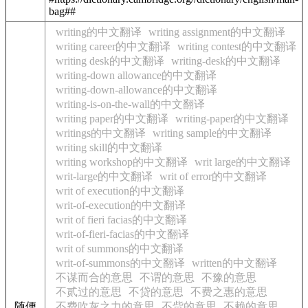
bag##
writing的中文翻译
writing assignment的中文翻译
writing career的中文翻译
writing contest的中文翻译
writing desk的中文翻译
writing-desk的中文翻译
writing-down allowance的中文翻译
writing-down-allowance的中文翻译
writing-is-on-the-wall的中文翻译
writing paper的中文翻译
writing-paper的中文翻译
writings的中文翻译
writing sample的中文翻译
writing skill的中文翻译
writing workshop的中文翻译
writ large的中文翻译
writ-large的中文翻译
writ of error的中文翻译
writ of execution的中文翻译
writ-of-execution的中文翻译
writ of fieri facias的中文翻译
writ-of-fieri-facias的中文翻译
writ of summons的中文翻译
writ-of-summons的中文翻译
written的中文翻译
不谋而合的意思
不谓的意思
不豫的意思
不贰过的意思
不贷的意思
不费之惠的意思
随便
不费吹灰之力的意思
不赀的意思
不赖的意思