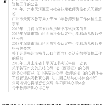
看
资格工作的公告
2013年广州市天河区面向社会认定教师资格有关问题解
答
广州市天河区教育局关于2013年教师资格工作体检注意
事项
2013年11月份山东省非学历证书考试报考简章
2013年深圳市南山区面向社会认定中小学和幼儿教师资
格公告
2013年深圳市南山区面向社会认定中小学和幼儿教师资
格有关要求
关于开展梅州市梅县2013年面向社会认定教师资格工作
的通知
2013年11月山东省非学历证书考试科目一览表
关于英语作文的总结心得
读《西游记》的心得
读书心得面试
初中英语的心得
教师的读书的心得体会
工程管理实习收获心得
幼儿园总结与心得体会小班
公司培训心得感想怎么写
学习面试心得体会
骨干教师培训心得总结