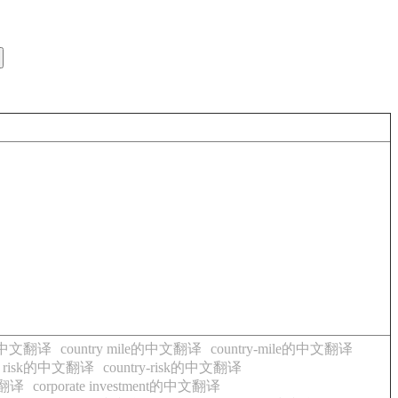
or的中文翻译
country mile的中文翻译
country-mile的中文翻译
ry risk的中文翻译
country-risk的中文翻译
文翻译
corporate investment的中文翻译