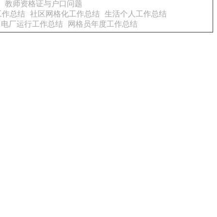
教师资格证与户口问题
工作总结
社区网格化工作总结
生活个人工作总结
电厂运行工作总结
网格员年度工作总结