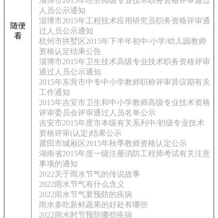
淄博市2015年经济高级专业技术职务资格评审通过
人员公示通知
淄博市2015年工程技术应用研究员职务资格评审通
随便
过人员公示通知
看
杭州市拱墅区2015年下半年初中/小学/幼儿园教师
资格认定结果公告
淄博市2015年卫生技术高级专业技术职务资格评审
通过人员公示通知
2015年东营市中专中小学教师职称评审异议期有关
工作通知
2015年吉安市卫生和中小学教师高级专业技术资格
评审委员会评审通过人员名单公示
吉安市2015年度市本级有关系列中/初级专业技术
资格评审(认定)结果公示
莆田市城厢区2015年秋季教师资格认定公示
湖南省2015年度一级注册消防工程师考试有关注意
事项的通知
2022关于雨水节气的传说故事
2022雨水节气有什么含义
2022雨水节气要预防的疾病
雨水多吃新鲜蔬果的好处有哪些
2022雨水时节预防哪些疾病