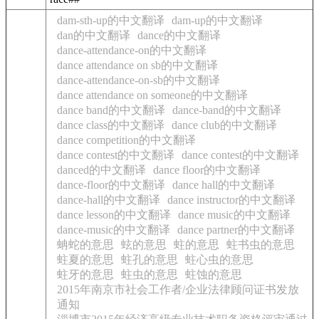
dam-sth-up的中文翻译
dam-up的中文翻译
dan的中文翻译
dance的中文翻译
dance-attendance-on的中文翻译
dance attendance on sb的中文翻译
dance-attendance-on-sb的中文翻译
dance attendance on someone的中文翻译
dance band的中文翻译
dance-band的中文翻译
dance class的中文翻译
dance club的中文翻译
dance competition的中文翻译
dance contest的中文翻译
dance contest的中文翻译
danced的中文翻译
dance floor的中文翻译
dance-floor的中文翻译
dance hall的中文翻译
dance-hall的中文翻译
dance instructor的中文翻译
dance lesson的中文翻译
dance music的中文翻译
dance-music的中文翻译
dance partner的中文翻译
蚺蛇的意思
蚿的意思
蛀的意思
蛀书虫的意思
蛀夏的意思
蛀孔的意思
蛀心虫的意思
蛀牙的意思
蛀虫的意思
蛀蚀的意思
2015年南京市社会工作者/企业法律顾问证书发放
通知