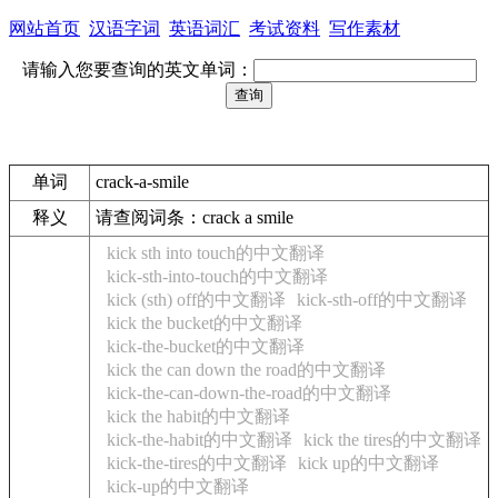
网站首页
汉语字词
英语词汇
考试资料
写作素材
请输入您要查询的英文单词：
单词
crack-a-smile
释义
请查阅词条：crack a smile
kick sth into touch的中文翻译
kick-sth-into-touch的中文翻译
kick (sth) off的中文翻译
kick-sth-off的中文翻译
kick the bucket的中文翻译
kick-the-bucket的中文翻译
kick the can down the road的中文翻译
kick-the-can-down-the-road的中文翻译
kick the habit的中文翻译
kick-the-habit的中文翻译
kick the tires的中文翻译
kick-the-tires的中文翻译
kick up的中文翻译
kick-up的中文翻译