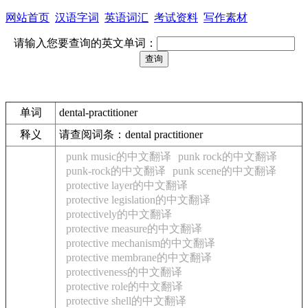
网站首页
汉语字词
英语词汇
考试资料
写作素材
请输入您要查询的英文单词：
单词
dental-practitioner
释义
请查阅词条：dental practitioner
punk music的中文翻译
punk rock的中文翻译
punk-rock的中文翻译
punk scene的中文翻译
protective layer的中文翻译
protective legislation的中文翻译
protectively的中文翻译
protective measure的中文翻译
protective mechanism的中文翻译
protective membrane的中文翻译
protectiveness的中文翻译
protective role的中文翻译
protective shell的中文翻译