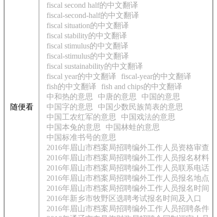
fiscal second half的中文翻译
fiscal-second-half的中文翻译
fiscal situation的中文翻译
fiscal stability的中文翻译
fiscal stimulus的中文翻译
fiscal-stimulus的中文翻译
fiscal sustainability的中文翻译
fiscal year的中文翻译
fiscal-year的中文翻译
fish的中文翻译
fish and chips的中文翻译
中和热的意思
中唐的意思
中国的意思
随便看
中国字的意思
中国少数民族简表的意思
中国工农红军的意思
中国戏法的意思
中国本兔的意思
中国林蛙的意思
中国标准书号的意思
2016年眉山市档案局招聘编外工作人员资格审查
2016年眉山市档案局招聘编外工作人员报名材料
2016年眉山市档案局招聘编外工作人员联系电话
2016年眉山市档案局招聘编外工作人员报名地点
2016年眉山市档案局招聘编外工作人员报名时间
2016年新乡市牧野区选聘考试报名时间及入口
2016年眉山市档案局招聘编外工作人员招聘条件