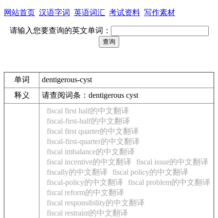
网站首页
汉语字词
英语词汇
考试资料
写作素材
请输入您要查询的英文单词：
单词
dentigerous-cyst
释义
请查阅词条：dentigerous cyst
fiscal first half的中文翻译
fiscal-first-half的中文翻译
fiscal first quarter的中文翻译
fiscal-first-quarter的中文翻译
fiscal imbalance的中文翻译
fiscal incentive的中文翻译
fiscal issue的中文翻译
fiscally的中文翻译
fiscal policy的中文翻译
fiscal-policy的中文翻译
fiscal problem的中文翻译
fiscal reform的中文翻译
fiscal responsibility的中文翻译
fiscal restraint的中文翻译