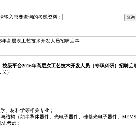
请输入您要查询的考试资料：
16年高层次工艺技术开发人员招聘启事
）校级平台2016年高层次工艺技术开发人员（专职科研）招聘启
人员）
理学、材料学等相关专业；
与结构（如半导体器件、光电子器件、硅基光电子器件、MEM
优先考虑；
。