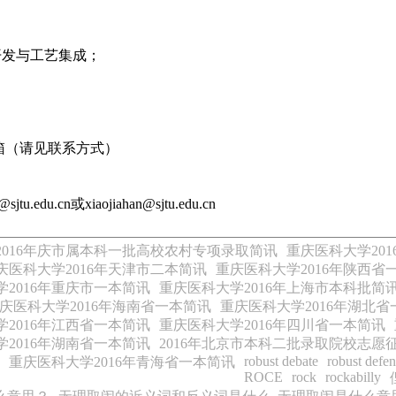
；
开发与工艺集成；
箱（请见联系方式）
u.edu.cn或xiaojiahan@sjtu.edu.cn
2016年庆市属本科一批高校农村专项录取简讯
重庆医科大学20
庆医科大学2016年天津市二本简讯
重庆医科大学2016年陕西省
2016年重庆市一本简讯
重庆医科大学2016年上海市本科批简
庆医科大学2016年海南省一本简讯
重庆医科大学2016年湖北
2016年江西省一本简讯
重庆医科大学2016年四川省一本简讯
2016年湖南省一本简讯
2016年北京市本科二批录取院校志愿
robust debate
robust defe
重庆医科大学2016年青海省一本简讯
ROCE
rock
rockabilly