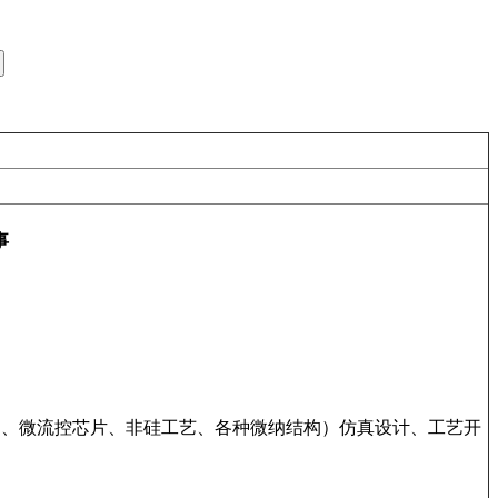
事
S、微流控芯片、非硅工艺、各种微纳结构）仿真设计、工艺开