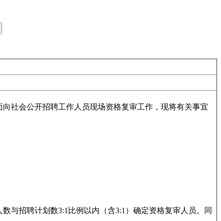
面向社会公开招聘工作人员现场资格复审工作，现将有关事宜
招聘计划数3:1比例以内（含3:1）确定资格复审人员。同