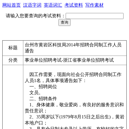
网站首页
汉语字词
英语词汇
考试资料
写作素材
请输入您要查询的考试资料：
台州市黄岩区科技局2014年招聘合同制工作人员
标题
通告
分类
事业单位招聘考试-浙江省事业单位招聘考试
因工作需要，现面向社会公开招聘合同制工作
人员1名，具体事项通告如下：
一、招聘岗位
文员。
二、招聘条件
1、身体健康，敬业爱岗，有良好的服务意识和
责任意识；
2、35周岁以下(1979年8月15日之后出生)，黄岩
本地户口；
3、具有全日制大专及以上学历，有较好的文字