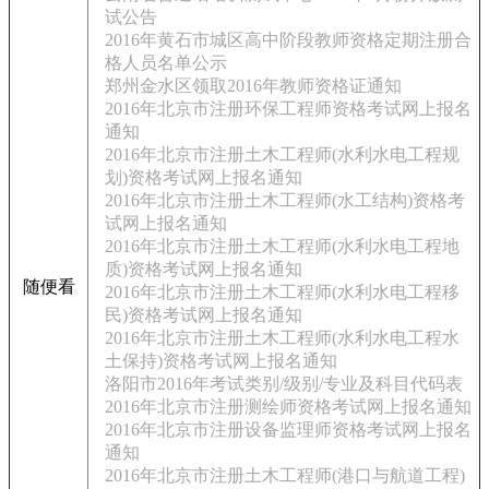
试公告
2016年黄石市城区高中阶段教师资格定期注册合
格人员名单公示
郑州金水区领取2016年教师资格证通知
2016年北京市注册环保工程师资格考试网上报名
通知
2016年北京市注册土木工程师(水利水电工程规
划)资格考试网上报名通知
2016年北京市注册土木工程师(水工结构)资格考
试网上报名通知
2016年北京市注册土木工程师(水利水电工程地
质)资格考试网上报名通知
随便看
2016年北京市注册土木工程师(水利水电工程移
民)资格考试网上报名通知
2016年北京市注册土木工程师(水利水电工程水
土保持)资格考试网上报名通知
洛阳市2016年考试类别/级别/专业及科目代码表
2016年北京市注册测绘师资格考试网上报名通知
2016年北京市注册设备监理师资格考试网上报名
通知
2016年北京市注册土木工程师(港口与航道工程)