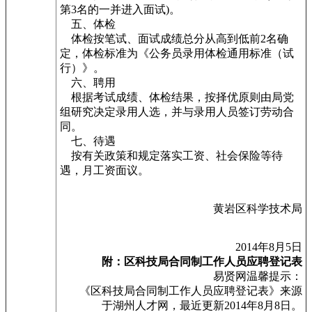
第3名的一并进入面试)。
五、体检
体检按笔试、面试成绩总分从高到低前2名确
定，体检标准为《公务员录用体检通用标准（试
行）》。
六、聘用
根据考试成绩、体检结果，按择优原则由局党
组研究决定录用人选，并与录用人员签订劳动合
同。
七、待遇
按有关政策和规定落实工资、社会保险等待
遇，月工资面议。
黄岩区科学技术局
2014年8月5日
附：
区科技局合同制工作人员应聘登记表
易贤网温馨提示：
《区科技局合同制工作人员应聘登记表》来源
于湖州人才网，最近更新2014年8月8日。