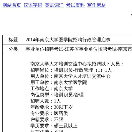
网站首页
汉语字词
英语词汇
考试资料
写作素材
标题
2014年南京大学医学院招聘行政管理启事
分类
事业单位招聘考试-江苏省事业单位招聘考试-南京
南京大学人才培训交流中心拟招聘以下人员：
招聘岗位：培训职员-行政管理（1）1人
用人单位：南京大学人才培训交流中心
用工单位：南京大学医学院
工作地点：南京大学
岗位类型：培训职员-管理
招聘人数：1人
年龄要求：30以下岁
专业要求：医药类
户籍要求：不限
学历要求：硕士及以上
目前住地：不限