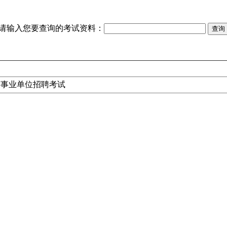
请输入您要查询的考试资料：
市事业单位招聘考试