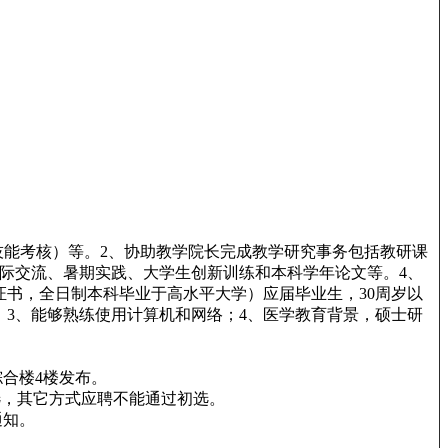
能考核）等。2、协助教学院长完成教学研究事务包括教研课
际交流、暑期实践、大学生创新训练和本科学年论文等。4、
书，全日制本科毕业于高水平大学）应届毕业生，30周岁以
；3、能够熟练使用计算机和网络；4、医学教育背景，硕士研
合楼4楼发布。
自动筛选，其它方式应聘不能通过初选。
通知。