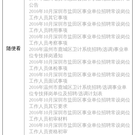
公告
2016年10月深圳市盐田区事业单位招聘常设岗位
工作人员其它事项
2016年10月深圳市盐田区事业单位招聘常设岗位
工作人员聘用事项
2016年10月深圳市盐田区事业单位招聘常设岗位
工作人员考察事项
随便看
2016年温州市鹿城区卫计系统招聘(选调)事业单
位专技择岗通知
2016年10月深圳市盐田区事业单位招聘常设岗位
工作人员体检事项
2016年10月深圳市盐田区事业单位招聘常设岗位
工作人员面试事项
2016年温州市鹿城区卫计系统招聘/选调事业单
位专技择岗单位及招聘/选调计划表
2016年10月深圳市盐田区事业单位招聘常设岗位
工作人员其它要求
2016年10月深圳市盐田区事业单位招聘常设岗位
工作人员初审材料
2016年10月深圳市盐田区事业单位招聘常设岗位
工作人员资格初审