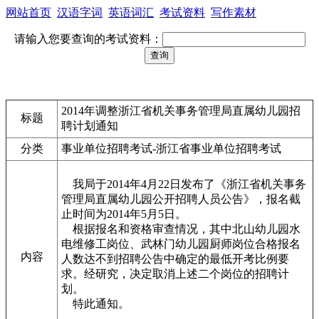
网站首页
汉语字词
英语词汇
考试资料
写作素材
请输入您要查询的考试资料：
2014年调整浙江省机关事务管理局直属幼儿园招
标题
聘计划通知
分类
事业单位招聘考试-浙江省事业单位招聘考试
我局于2014年4月22日发布了《浙江省机关事务
管理局直属幼儿园公开招聘人员公告》，报名截
止时间为2014年5月5日。
根据报名和资格审查情况，其中北山幼儿园水
电维修工岗位、武林门幼儿园厨师岗位合格报名
内容
人数达不到招聘公告中确定的最低开考比例要
求。经研究，决定取消上述二个岗位的招聘计
划。
特此通知。