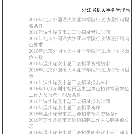
浙江省机关事务管理局
2016年北京外国语大学亚非学院行政助理招聘报
名条件
2016年温州瑞安市总工会招录考试时间
2016年北京外国语大学亚非学院行政助理招聘岗
位要求
2016年北京外国语大学亚非学院行政助理招聘岗
位人数
2016年温州瑞安市总工会招录资格初审
2016年北京外国语大学亚非学院行政助理招聘启
事
2016年温州瑞安市总工会招录报名材料
2016年10月深圳市盐田区事业单位招聘常设岗位
工作人员报考时间及条件
2016年温州瑞安市总工会招录报名时间
2016年温州瑞安市总工会招录程序
2016年温州瑞安市总工会招录报考资格条件
2016年苏州常熟市支塘镇招聘工作人员聘用前公
示
2016年温州瑞安市总工会招录职业化工会工作者