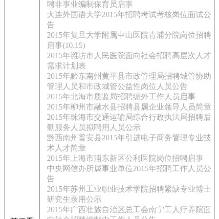
聘非事业编制保育员启事
大连外国语大学2015年招聘考试考核岗位面试公
告
2015年复旦大学附属中山医院青浦分院岗位招聘
启事(10.15)
2015年潍坊市人民医院面向社会招聘高层次人才
需求计划表
2015年黔东南州黄平县市政管理局招聘城管协助
管理人员和市政城管公益性岗位人员公告
2015年北海市质监局招聘编外工作人员启事
2015年柳州市融水县招聘县属企业领导人员简章
2015年珠海市交通运输局综合行政执法局招聘后
勤服务人员拟聘用人员公示
黔西南州普安县2015年引进电子商务管理专业技
术人才简章
2015年上海市浦东新区公利医院岗位招聘启事
中央网信办所属事业单位2015年招聘工作人员公
告
2015年苏州工业职业技术学院招聘紧缺专业博士
研究生录用公示
2015年广西壮族自治区总工会南宁工人疗养院面