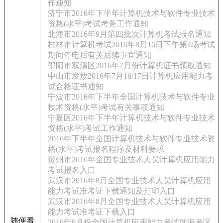
作通知
济宁市2016年下半年计算机技术与软件专业技术
资格(水平)考试考务工作通知
北海市2016年9月第四批次计算机考试报名通知
桂林市计算机考试2016年8月16日下午第4场考试
期间停电后有关后续事宜通知
邵阳市双清区2016年7月份计算机证书领取通知
中山市发放2016年7月16/17日计算机应用能力考
试合格证书通知
宁波市2016年下半年全国计算机技术与软件专业
技术资格(水平)考试有关事项通知
宁夏区2016年下半年计算机技术与软件专业技术
资格(水平)考试工作通知
2016年下半年全国计算机技术与软件专业技术资
格(水平)考试报名程序及材料要求
贺州市2016年全国专业技术人员计算机应用能力
考试报名入口
武汉市2016年8月全国专业技术人员计算机应用
能力考试准考证下载通知及打印入口
武汉市2016年8月全国专业技术人员计算机应用
能力考试准考证下载入口
随便看
2016年9月份全国计算机应用能力考试珠海考区