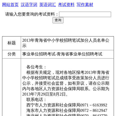
网站首页
汉语字词
英语词汇
考试资料
写作素材
请输入您要查询的考试资料：
2013年青海省中小学校招聘笔试加分人员名单公
标题
示
分类
事业单位招聘考试-青海省事业单位招聘考试
各位考生：
根据有关规定，现对各地区报考2013年青海省
中小学校招聘笔试总成绩享受政策加分人员进行
公示，并接受社会监督，如有异议，请在公示期
内与各地区人力资源社会保障局联系。公示期为
2013年7月29日至8月2日。
联系电话：
西宁市人力资源和社会保障局0971－6163992
海东市人力资源和社会保障局0972－8612947
海北州人力资源和社会保障局0970－8643779