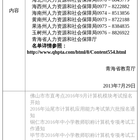
海西州人力资源和社会保障局0977－8222882
内容
海南州人力资源和社会保障局0974－8513856
黄南州人力资源和社会保障局0973－8722188
果洛州人力资源和社会保障局0975－8384835
玉树州人力资源和社会保障局0976－8826922
青海省人力资源和社会保障厅
名单详情参照：
http://www.qhpta.com/html/8/Content554.html
青海省教育厅
2013年7月29日
佛山市市直考点2016年9月计算机模块考试报名
开始
2016年汕尾市计算机应用能力考试第六批报名通
知
铜仁市2016年中小学教师职称计算机专项考试工
作通知
毕节市2016年中小学教师职称计算机专项考试工