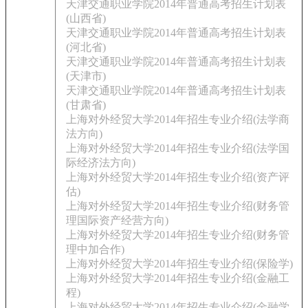
天津交通职业学院2014年普通高考招生计划表
(山西省)
天津交通职业学院2014年普通高考招生计划表
(河北省)
天津交通职业学院2014年普通高考招生计划表
(天津市)
天津交通职业学院2014年普通高考招生计划表
(甘肃省)
上海对外经贸大学2014年招生专业介绍(法学商
法方向)
上海对外经贸大学2014年招生专业介绍(法学国
际经济法方向)
上海对外经贸大学2014年招生专业介绍(资产评
估)
上海对外经贸大学2014年招生专业介绍(财务管
理国际资产经营方向)
上海对外经贸大学2014年招生专业介绍(财务管
理中加合作)
上海对外经贸大学2014年招生专业介绍(保险学)
上海对外经贸大学2014年招生专业介绍(金融工
程)
上海对外经贸大学2014年招生专业介绍(金融学