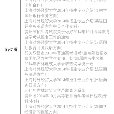
中加合作)
上海对外经贸大学2014年招生专业介绍(金融学
国际银行业务方向)
上海对外经贸大学2014年招生专业介绍(英语国
际商务英语方向中英合作专科)
贵州省招生考试院关于做好2014年10月高等教育
自学考试报名工作的通知
上海对外经贸大学2014年招生专业介绍(汉语国
际教育商务汉语方向)
随便看
韶关乐昌市2014年普通高考报考“重点院校招收
贫困地区农村学生专项计划”志愿的考生名单
2014年吉林建筑大学录取查询系统开通
上海对外经贸大学2014年招生专业介绍(法语商
务法语方向)
上海对外经贸大学2014年招生专业介绍(日语商
务日语方向)
2014年吉林建筑大学录取查询系统
贵州省2014年10月高等教育自学考试日程表(专
科/本科)
上海对外经贸大学2014年招生专业介绍(新闻学
经济新闻报道方向)