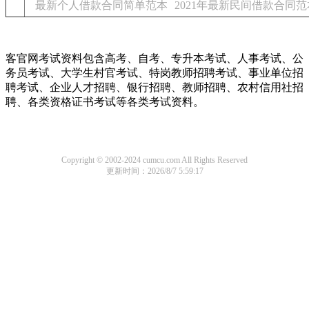
最新个人借款合同简单范本
2021年最新民间借款合同范
客官网考试资料包含高考、自考、专升本考试、人事考试、公
务员考试、大学生村官考试、特岗教师招聘考试、事业单位招
聘考试、企业人才招聘、银行招聘、教师招聘、农村信用社招
聘、各类资格证书考试等各类考试资料。
Copyright © 2002-2024 cumcu.com All Rights Reserved
更新时间：2026/8/7 5:59:17