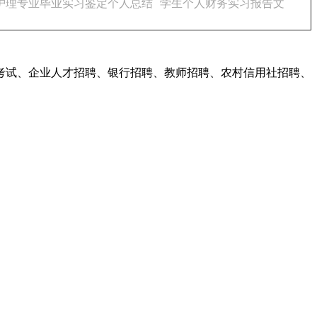
护理专业毕业实习鉴定个人总结
学生个人财务实习报告文
考试、企业人才招聘、银行招聘、教师招聘、农村信用社招聘、