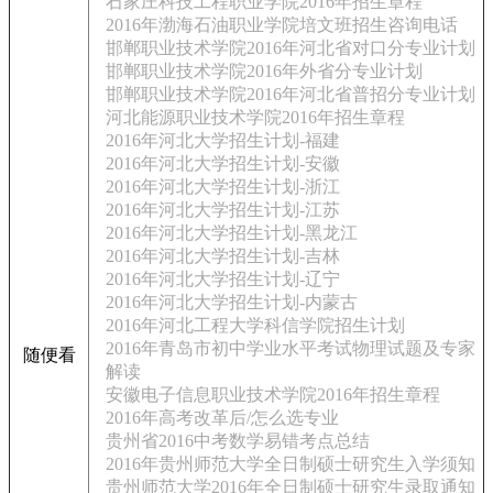
石家庄科技工程职业学院2016年招生章程
2016年渤海石油职业学院培文班招生咨询电话
邯郸职业技术学院2016年河北省对口分专业计划
邯郸职业技术学院2016年外省分专业计划
邯郸职业技术学院2016年河北省普招分专业计划
河北能源职业技术学院2016年招生章程
2016年河北大学招生计划-福建
2016年河北大学招生计划-安徽
2016年河北大学招生计划-浙江
2016年河北大学招生计划-江苏
2016年河北大学招生计划-黑龙江
2016年河北大学招生计划-吉林
2016年河北大学招生计划-辽宁
2016年河北大学招生计划-内蒙古
2016年河北工程大学科信学院招生计划
2016年青岛市初中学业水平考试物理试题及专家
随便看
解读
安徽电子信息职业技术学院2016年招生章程
2016年高考改革后/怎么选专业
贵州省2016中考数学易错考点总结
2016年贵州师范大学全日制硕士研究生入学须知
贵州师范大学2016年全日制硕士研究生录取通知