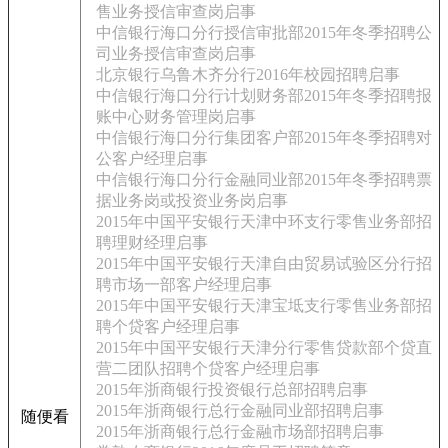
售业务授信审查岗启事
中信银行海口分行授信审批部2015年冬季招聘公
司业务授信审查岗启事
北京银行乌鲁木齐分行2016年校园招聘启事
中信银行海口分行计划财务部2015年冬季招聘报
账中心财务管理岗启事
中信银行海口分行集团客户部2015年冬季招聘对
公客户经理启事
中信银行海口分行金融同业部2015年冬季招聘票
据业务岗或投资业务岗启事
2015年中国平安银行天津中环支行零售业务部招
聘理财经理启事
2015年中国平安银行天津自由贸易试验区分行招
聘市场一部客户经理启事
2015年中国平安银行天津宝坻支行零售业务部招
聘个贷客户经理启事
2015年中国平安银行天津分行零售贷款部个贷直
营二团队招聘个贷客户经理启事
2015年浙商银行投资银行总部招聘启事
2015年浙商银行总行金融同业部招聘启事
随便看
2015年浙商银行总行金融市场部招聘启事