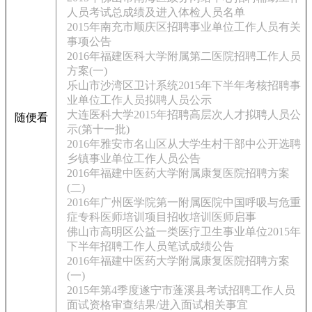
人员考试总成绩及进入体检人员名单
2015年南充市顺庆区招聘事业单位工作人员有关
事项公告
2016年福建医科大学附属第二医院招聘工作人员
方案(一)
乐山市沙湾区卫计系统2015年下半年考核招聘事
业单位工作人员拟聘人员公示
大连医科大学2015年招聘高层次人才拟聘人员公
随便看
示(第十一批)
2016年雅安市名山区从大学生村干部中公开选聘
乡镇事业单位工作人员公告
2016年福建中医药大学附属康复医院招聘方案
(二)
2016年广州医学院第一附属医院中国呼吸与危重
症专科医师培训项目招收培训医师启事
佛山市高明区公益一类医疗卫生事业单位2015年
下半年招聘工作人员笔试成绩公告
2016年福建中医药大学附属康复医院招聘方案
(一)
2015年第4季度遂宁市蓬溪县考试招聘工作人员
面试资格审查结果/进入面试相关事宜