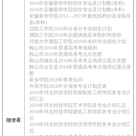
2016年安徽新华学院招生专业及计划数(本科)
2016年安徽新华学院招生专业及计划数(专科)
安徽新华学院2013—2015年最低投档分及录取排
名(本科)
沈阳工学院2016年分省分专业招生计划
濮阳工学院2016年志愿填报及录取时间安排
河南大学濮阳工学院2016年本科专业招生计划
鞍山市2016年普通高考考场规则
鞍山市2016年普通高考考点示意图
鞍山市岫岩县2016年高考考点地理位置示意图
鞍山市台安县2016年普通高考考点地理位置示意
图
新乡学院2016年答考生问
许昌学院2016年分省份专业计划总表
2016年河北科技学院智能制造工程学院各专业介
绍汇总
2016年河北科技学院艺术学院各专业介绍汇总
2016年河北科技学院建筑工程学院各专业介绍汇
总
随便看
2016年河北科技学院经济管理学院各专业介绍汇
总