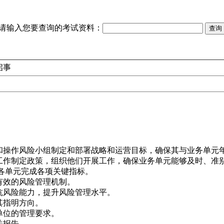
请输入您要查询的考试资料：
启事
操作风险小组制定和部署战略和运营目标，确保其与业务单元
组工作制定政策，组织他们开展工作，确保业务单元能够及时、准
促各单元完成各项关键指标。
有效的风险管理机制。
风险能力，提升风险管理水平。
其指明方向。
单位的管理要求。
关报告。