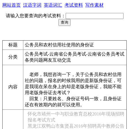
网站首页
汉语字词
英语词汇
考试资料
写作素材
请输入您要查询的考试资料：
标题
公务员和农村信用社使用的身份证
公务员考试-云南省公务员考试-云南省公务员考试
分类
各类问题网友互动交流
老师，我想咨询一下，关于公务员和农村信用
社的问题，报名的时候我用的是新版身份证，可
是我现在呆在身上的却是老版身份证，我能不能
内容
用老版身份证去考试？
回复：只要姓名、身份证号码一致，且身份证
还在有效期内的就可以使用。
怀化市靖州一中与职业教育总校2016年现场招聘
报名考试方式
黑龙江双鸭山市集贤县2016年招聘高中教师公告