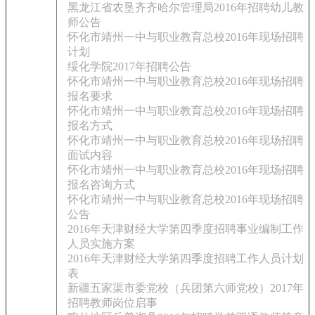
黑龙江省农垦齐齐哈尔管理局2016年招聘幼儿教
师公告
怀化市靖州一中与职业教育总校2016年现场招聘
计划
绥化学院2017年招聘公告
怀化市靖州一中与职业教育总校2016年现场招聘
报名要求
怀化市靖州一中与职业教育总校2016年现场招聘
报名方式
怀化市靖州一中与职业教育总校2016年现场招聘
面试内容
怀化市靖州一中与职业教育总校2016年现场招聘
报名咨询方式
怀化市靖州一中与职业教育总校2016年现场招聘
公告
2016年天津财经大学第四季度招聘事业编制工作
人员实施方案
2016年天津财经大学第四季度招聘工作人员计划
表
新疆五家渠市委党校（兵团第六师党校）2017年
招聘教师岗位启事