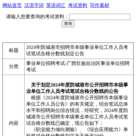
网站首页
汉语字词
英语词汇
考试资料
写作素材
请输入您要查询的考试资料：
2024年防城港市招聘市本级事业单位工作人员考
标题
试笔试合格分数线划定公告
事业单位招聘考试-广西壮族自治区事业单位招聘
分类
考试
关于划定2024年度防城港市公开招聘市本级事
业单位工作人员考试笔试合格分数线的公告
根据《2024年度防城港市公开招聘市本级事业
单位工作人员公告》的有关规定，结合笔试总体
水平和招聘岗位综合情况，经研究，2024年度防
城港市公开招聘市本级事业单位工作人员考试笔
内容
试合格分数线已确定，现公告如下：
《职业能力倾向测验》、《综合应用能力》单
科笔试合格分数线划定为不低于50分。