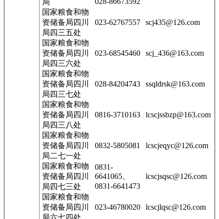
028-86673592
局
国家粮食和物
资储备局四川
023-62767557
scj435@126.com
局四三五处
国家粮食和物
资储备局四川
023-68545460
scj_436@163.com
局四三六处
国家粮食和物
资储备局四川
028-84204743
ssqldrsk@163.com
局四三七处
国家粮食和物
资储备局四川
0816-3710163
lcscjssbzp@163.com
局四三八处
国家粮食和物
资储备局四川
0832-5805081
lcscjeqyc@126.com
局二七一处
国家粮食和物
0831-
资储备局四川
6641065、
lcscjsqsc@126.com
0831-6641473
局四七三处
国家粮食和物
资储备局四川
023-46780020
lcscjlqsc@126.com
局六七四处