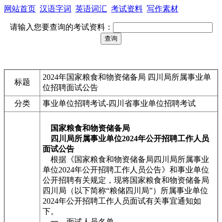
网站首页
汉语字词
英语词汇
考试资料
写作素材
请输入您要查询的考试资料：
2024年国家粮食和物资储备局 四川局所属事业单
标题
位招聘面试公告
分类
事业单位招聘考试-四川省事业单位招聘考试
国家粮食和物资储备局
四川局所属事业单位2024年公开招聘工作人员
面试公告
根据《国家粮食和物资储备局四川局所属事业
单位2024年公开招聘工作人员公告》和事业单位
公开招聘有关规定，现将国家粮食和物资储备局
四川局（以下简称“粮储四川局”）所属事业单位
2024年公开招聘工作人员面试有关事宜通知如
下。
一、面试人员名单