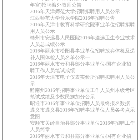
年宫)招聘编外教师公告
2016年天津师范大学招聘拟聘用人员公示
江西师范大学音乐学院2016年招聘公告
2016年天津市教育科学研究院事业单位招聘拟聘
用人员公示
赣州市安远县人民医院2016年遴选卫生专业技术
人员总成绩公示
2016年丽水市松阳县事业单位招聘放弃体检及递
补入围体检人员名单公示一
2016年丽水市云和县部分事业单位/国有企业招
聘工作人员笔试成绩
2016年天津市电子仪表实验所招聘拟聘用人员公
示
黔南州2016年招聘事业单位工作人员州本级考区
笔试成绩及少数民族加分公示
昭通市2016年事业单位招聘人员最终报名数据
遵义市遵义县2016年招聘事业单位人员各考点示
意图
安顺市关岭自治县部分事业单位2016年招聘工作
人员简章
2016年丽水市云和县部分事业单位/国有企业招