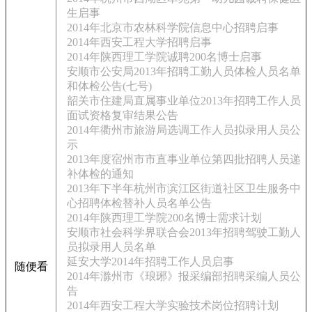
生启事
2014年北京市农林科学院信息中心招聘启事
2014年西安工程大学招聘启事
2014年陕西理工学院诚聘200名博士启事
安顺市公安局2013年招聘工勤人员体检人员名单
和体检公告(七号)
韶关市住建局直属事业单位2013年招聘工作人员
面试资格复审结果公告
2014年衢州市旅游局选调工作人员拟录用人员公
示
2013年度宿州市市直事业单位第四批招聘人员递
补体检的通知
2013年下半年杭州市滨江区街道社区卫生服务中
心招聘体检替补人员名单公告
2014年陕西理工学院200名博士需求计划
安顺市社会科学界联合会2013年招聘驾驶工勤人
员拟录用人员名单
延安大学2014年招聘工作人员启事
随便看
2014年滁州市《琅琊》报采编部招聘采编人员公
告
2014年西安工程大学实验技术岗位招聘计划