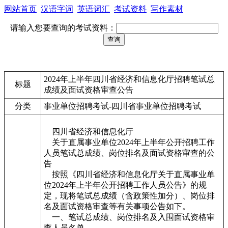
网站首页
汉语字词
英语词汇
考试资料
写作素材
请输入您要查询的考试资料：
2024年上半年四川省经济和信息化厅招聘笔试总
标题
成绩及面试资格审查公告
分类
事业单位招聘考试-四川省事业单位招聘考试
四川省经济和信息化厅
关于直属事业单位2024年上半年公开招聘工作
人员笔试总成绩、岗位排名及面试资格审查的公
告
按照《四川省经济和信息化厅关于直属事业单
位2024年上半年公开招聘工作人员公告》的规
定，现将笔试总成绩（含政策性加分）、岗位排
名及面试资格审查等有关事项公告如下。
一、笔试总成绩、岗位排名及入围面试资格审
查人员名单