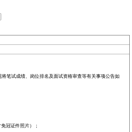
现将笔试成绩、岗位排名及面试资格审查等有关事项公告如
寸免冠证件照片）；