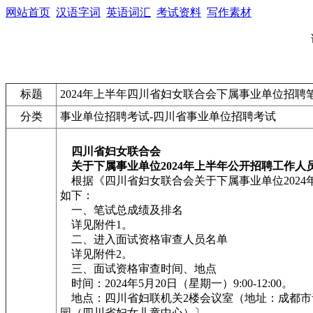
网站首页
汉语字词
英语词汇
考试资料
写作素材
标题
2024年上半年四川省妇女联合会下属事业单位招
分类
事业单位招聘考试-四川省事业单位招聘考试
四川省妇女联合会
关于下属事业单位2024年上半年公开招聘工作
根据《四川省妇女联合会关于下属事业单位202
如下：
一、笔试总成绩及排名
详见附件1。
二、进入面试资格审查人员名单
详见附件2。
三、面试资格审查时间、地点
时间：2024年5月20日（星期一）9:00-12:00。
地点：四川省妇联机关2楼会议室（地址：成都市青羊区树
园（四川省妇女儿童中心）〕