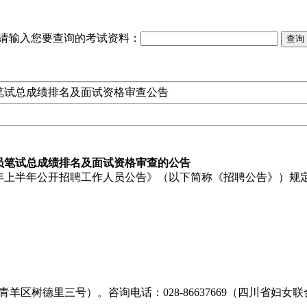
请输入您要查询的考试资料：
聘笔试总成绩排名及面试资格审查公告
人员笔试总成绩排名及面试资格审查的公告
4年上半年公开招聘工作人员公告》（以下简称《招聘公告》）规
德里三号）。咨询电话：028-86637669（四川省妇女联合会