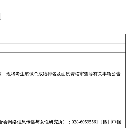
定，现将考生笔试总成绩排名及面试资格审查等有关事项公告
网络信息传播与女性研究所）；028-60595561〔四川巾帼