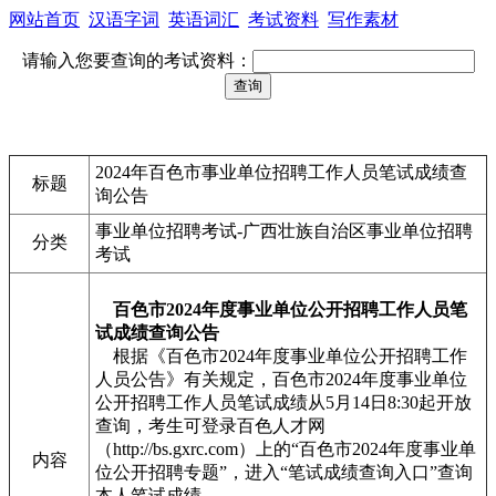
网站首页
汉语字词
英语词汇
考试资料
写作素材
请输入您要查询的考试资料：
2024年百色市事业单位招聘工作人员笔试成绩查
标题
询公告
事业单位招聘考试-广西壮族自治区事业单位招聘
分类
考试
百色市2024年度事业单位公开招聘工作人员笔
试成绩查询公告
根据《百色市2024年度事业单位公开招聘工作
人员公告》有关规定，百色市2024年度事业单位
公开招聘工作人员笔试成绩从5月14日8:30起开放
查询，考生可登录百色人才网
（http://bs.gxrc.com）上的“百色市2024年度事业单
内容
位公开招聘专题”，进入“笔试成绩查询入口”查询
本人笔试成绩。